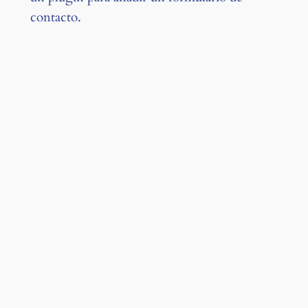
contacto.